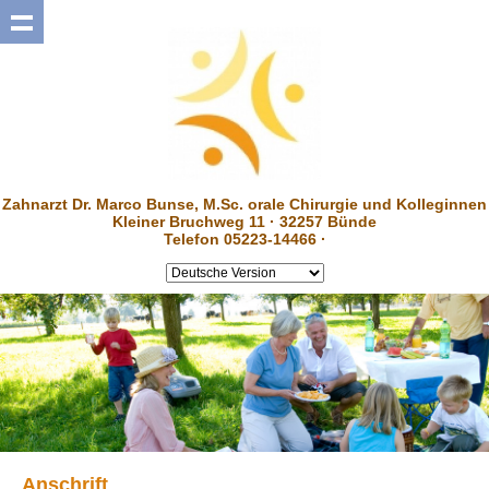
Zahnarzt Dr. Marco Bunse, M.Sc. orale Chirurgie und Kolleginnen
Kleiner Bruchweg 11 · 32257 Bünde
Telefon 05223-14466 ·
Anschrift