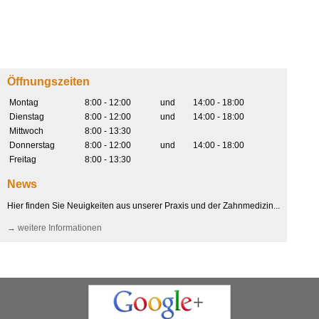
Öffnungszeiten
Montag
8:00 - 12:00
und
14:00 - 18:00
Dienstag
8:00 - 12:00
und
14:00 - 18:00
Mittwoch
8:00 - 13:30
Donnerstag
8:00 - 12:00
und
14:00 - 18:00
Freitag
8:00 - 13:30
News
Hier finden Sie Neuigkeiten aus unserer Praxis und der Zahnmedizin...
→ weitere Informationen