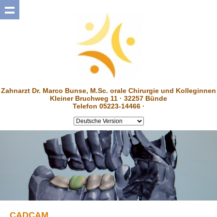
Zahnarzt Dr. Marco Bunse, M.Sc. orale Chirurgie und Kolleginnen
Kleiner Bruchweg 11 · 32257 Bünde
Telefon 05223-14466 ·
CADCAM