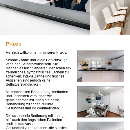
Praxis
Herzlich willkommen in unserer Praxis,
Schöne Zähne und vitale Gesichtszüge
verleihen Selbstbewusstsein. Sie
machen es leicht, anderen Menschen ein
freundliches, sympathisches Lächeln zu
schenken. Intakte Zähne und frisches
Aussehen sind jedoch keine
Selbstverständlichkeit.
Mit modernsten Behandlungsmethoden
und Techniken versuchen wir
gemeinsamen mit ihnen die beste
Behandlung zu finden, für ihre
Gesundheit und ihr Wohlbefinden.
Die schonende Sedierung mit Lachgas
hilft auch den ängstlichen Patienten
endlich das Aussehen und die
Gesundheit zu bekommen, die sie sich