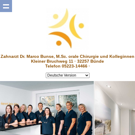
Zahnarzt Dr. Marco Bunse, M.Sc. orale Chirurgie und Kolleginnen
Kleiner Bruchweg 11 · 32257 Bünde
Telefon 05223-14466 ·